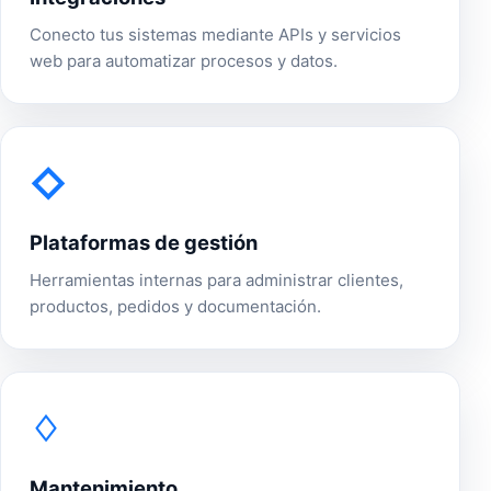
Conecto tus sistemas mediante APIs y servicios
web para automatizar procesos y datos.
◇
Plataformas de gestión
Herramientas internas para administrar clientes,
productos, pedidos y documentación.
♢
Mantenimiento