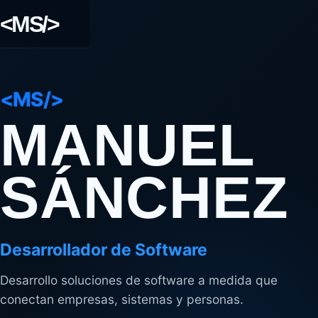
<MS/>
<MS/>
MANUEL
SÁNCHEZ
Desarrollador de Software
Desarrollo soluciones de software a medida que
conectan empresas, sistemas y personas.