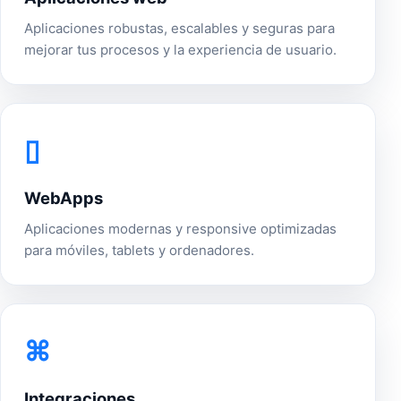
Aplicaciones robustas, escalables y seguras para
mejorar tus procesos y la experiencia de usuario.
▯
WebApps
Aplicaciones modernas y responsive optimizadas
para móviles, tablets y ordenadores.
⌘
Integraciones