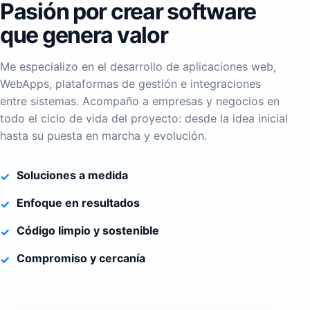
Pasión por crear software
que genera valor
Me especializo en el desarrollo de aplicaciones web,
WebApps, plataformas de gestión e integraciones
entre sistemas. Acompaño a empresas y negocios en
todo el ciclo de vida del proyecto: desde la idea inicial
hasta su puesta en marcha y evolución.
Soluciones a medida
Enfoque en resultados
Código limpio y sostenible
Compromiso y cercanía