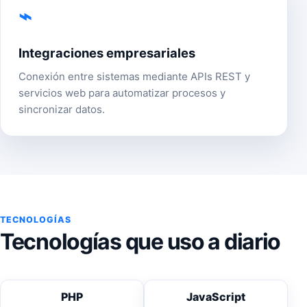
⌁
Integraciones empresariales
Conexión entre sistemas mediante APIs REST y
servicios web para automatizar procesos y
sincronizar datos.
TECNOLOGÍAS
Tecnologías que uso a diario
PHP
JavaScript