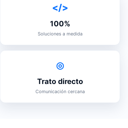
</>
100%
Soluciones a medida
◎
Trato directo
Comunicación cercana