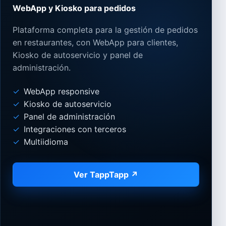
WebApp y Kiosko para pedidos
Plataforma completa para la gestión de pedidos
en restaurantes, con WebApp para clientes,
Kiosko de autoservicio y panel de
administración.
WebApp responsive
Kiosko de autoservicio
Panel de administración
Integraciones con terceros
Multiidioma
Ver TappTapp ↗