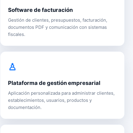
Software de facturación
Gestión de clientes, presupuestos, facturación,
documentos PDF y comunicación con sistemas
fiscales.
♙
Plataforma de gestión empresarial
Aplicación personalizada para administrar clientes,
establecimientos, usuarios, productos y
documentación.