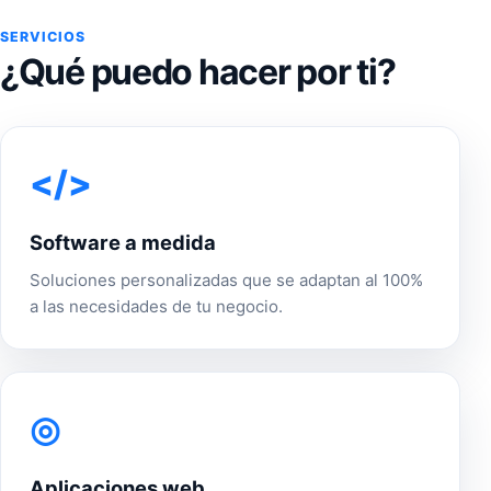
SERVICIOS
¿Qué puedo hacer por ti?
</>
Software a medida
Soluciones personalizadas que se adaptan al 100%
a las necesidades de tu negocio.
◎
Aplicaciones web